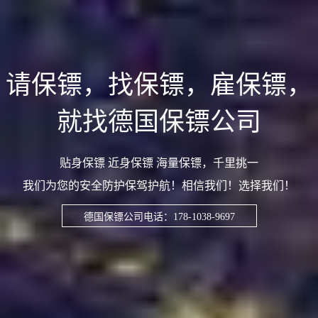
请保镖，找保镖，雇保镖，
就找德国保镖公司
贴身保镖 近身保镖 海量保镖，千里挑一
我们为您的安全防护保驾护航！相信我们！选择我们！
德国保镖公司电话：178-1038-9697