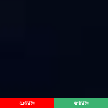
在线咨询
电话咨询