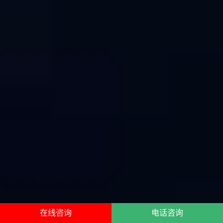
在线咨询
电话咨询