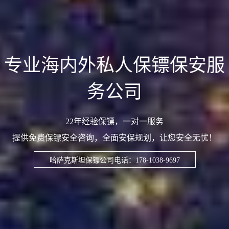
专业海内外私人保镖保安服
务公司
22年经验保镖，一对一服务
提供免费保镖安全咨询，全面安保规划，让您安全无忧！
哈萨克斯坦保镖公司电话：178-1038-9697