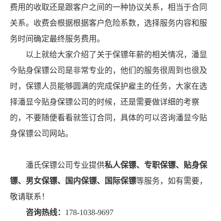
费用的收取还是跟客户之间的一种协议关系，相当于合同
关系。收费会根据根据客户危险系数，选择服务内容和服
务时间确定最终服务费用。
以上就给大家介绍了关于保镖年薪的相关情况，潘显
今贴身保镖公司是非常专业的，他们的服务很周到也很及
时，保镖人员能够圆满的完成保护雇主的任务，大家在选
择潘显今贴身保镖公司的时候，还是需要做详细的考察
的，不要随便看看就签订合同，具体的可以咨询潘显今贴
身保镖公司网站。
潘氏保镖公司专业提供
私人保镖、专职保镖、贴身保
镖、男女保镖、国内保镖、国际保镖
等服务，如有需要，
敬请联系！
咨询热线：
178-1038-9697