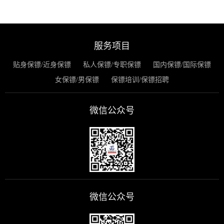
服务项目
贴身保镖/近身保镖
私人保镖/专职保镖
国内保镖/国际保镖
女保镖/男保镖
保镖培训/保镖招聘
微信公众号
微信公众号