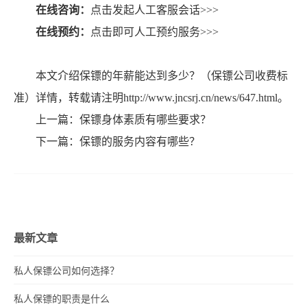
在线咨询：
点击发起人工客服会话>>>
在线预约：
点击即可人工预约服务>>>
本文介绍保镖的年薪能达到多少？（保镖公司收费标
准）详情，转载请注明http://www.jncsrj.cn/news/647.html。
上一篇：
保镖身体素质有哪些要求？
下一篇：
保镖的服务内容有哪些？
最新文章
私人保镖公司如何选择？
私人保镖的职责是什么