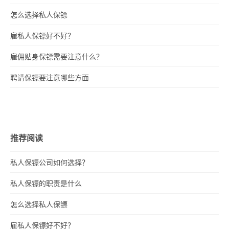
怎么选择私人保镖
雇私人保镖好不好？
雇佣贴身保镖需要注意什么？
聘请保镖要注意哪些方面
推荐阅读
私人保镖公司如何选择？
私人保镖的职责是什么
怎么选择私人保镖
雇私人保镖好不好？