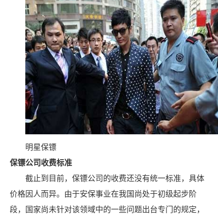
明星保镖
保镖公司收费标准
截止到目前，保镖公司的收费还没有统一标准，具体
价格因人而异。由于安保事业在我国尚处于初级起步阶
段，国家尚未针对该领域中的一些问题出台专门的规定，