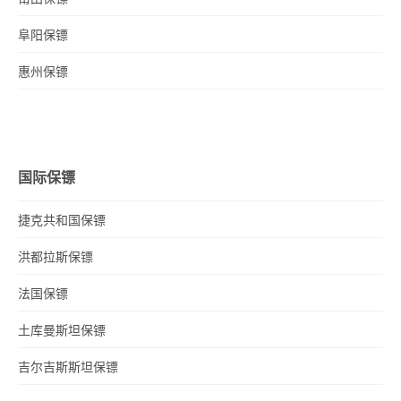
阜阳保镖
惠州保镖
国际保镖
捷克共和国保镖
洪都拉斯保镖
法国保镖
土库曼斯坦保镖
吉尔吉斯斯坦保镖