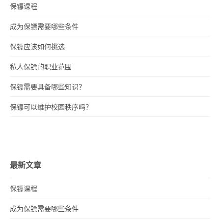
保镖课程
成为保镖需要哪些条件
保镖应该如何挑选
私人保镖的职业范围
保镖需要具备哪些知识？
保镖可以维护校园秩序吗？
最新文章
保镖课程
成为保镖需要哪些条件