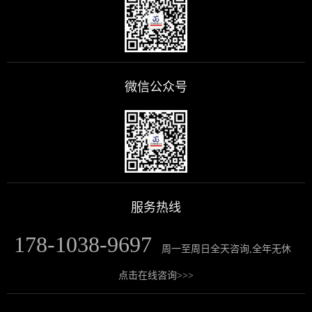
微信公众号
服务热线
178-1038-9697
周一至周日全天咨询,全年无休
点击在线咨询>>>