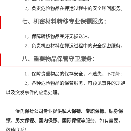
2，负责危险物品在押运过程中的安全顾问服务。
七、机密材料转移专业保镖服务：
1，保障转移物品完好无损送达;
2，负责机密材料在押运过程中的安全保密服务。
八、重要物品保管守卫服务：
1，保障贵重物品的保存安全，不遗失、不损坏;
2，各种危险物品的保管服务，可预见事件的规避
以及突发事件的应急处理。
潘氏保镖公司专业提供
私人保镖、专职保镖、贴身保
镖、男女保镖、国内保镖、国际保镖
等服务，如有需要，
敬请联系！