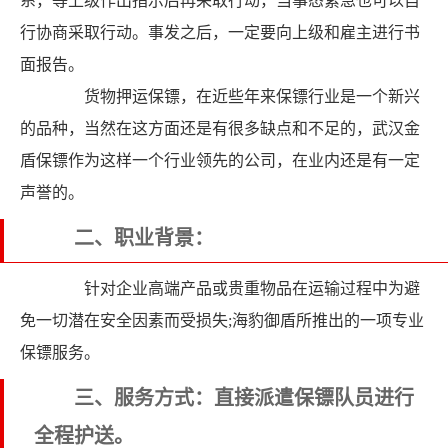
系，等上级作出指示后再采取行动，当事态紧急也可以自
行协商采取行动。事发之后，一定要向上级和雇主进行书
面报告。
货物押运保镖，在近些年来保镖行业是一个新兴
的品种，当然在这方面还是有很多缺点和不足的，武汉金
盾保镖作为这样一个行业领先的公司，在业内还是有一定
声誉的。
二、职业背景：
针对企业高端产品或贵重物品在运输过程中为避
免一切潜在安全因素而受损失;海豹御盾所推出的一项专业
保镖服务。
三、服务方式：直接派遣保镖队员进行
全程护送。