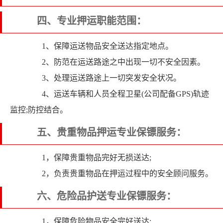
四、专业押运职能范围：
1、保障运送物品安全送达指定地点。
2、防范在运送路途之中出现一切不安全因素。
3、处理运送路途上一切突发安全状况。
4、运送车辆和人员全程卫星(公司配备GPS)轨迹
监控;防控结合。
五、贵重物品押运专业保镖服务：
1，保障贵重物品完好无损送达;
2，负责贵重物品在押运过程中的安全顾问服务。
六、危险品护送专业保镖服务：
1，保障危险物品安全完好送达;