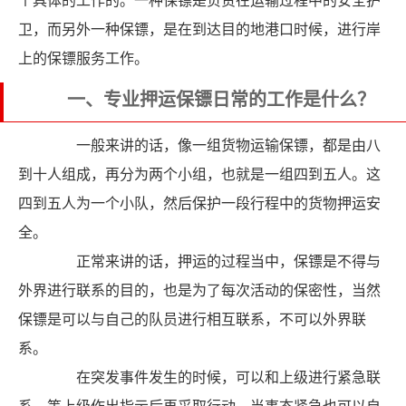
个具体的工作的。一种保镖是负责在运输过程中的安全护
卫，而另外一种保镖，是在到达目的地港口时候，进行岸
上的保镖服务工作。
一、专业押运保镖日常的工作是什么？
一般来讲的话，像一组货物运输保镖，都是由八
到十人组成，再分为两个小组，也就是一组四到五人。这
四到五人为一个小队，然后保护一段行程中的货物押运安
全。
正常来讲的话，押运的过程当中，保镖是不得与
外界进行联系的目的，也是为了每次活动的保密性，当然
保镖是可以与自己的队员进行相互联系，不可以外界联
系。
在突发事件发生的时候，可以和上级进行紧急联