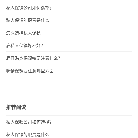
私人保镖公司如何选择？
私人保镖的职责是什么
怎么选择私人保镖
雇私人保镖好不好？
雇佣贴身保镖需要注意什么？
聘请保镖要注意哪些方面
推荐阅读
私人保镖公司如何选择？
私人保镖的职责是什么