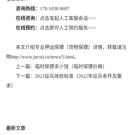
咨询热线：
178-1038-9697
在线咨询：
点击发起人工客服会话>>>
在线预约：
点击即可人工预约服务>>>
本文介绍专业押运保镖（货物保镖）详情，转载请注
明http://www.jncsrj.cn/news/5.html。
上一篇：
临时保镖多少钱（临时保镖价格）
下一篇：
2022征兵体检标准（2022年征兵条件及要
求）
最新文章