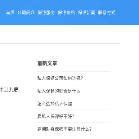
首页
公司简介
保镖服务
保镖价格
保镖新闻
联系方式
最新文章
私人保镖公司如何选择？
中卫九局，
私人保镖的职责是什么
怎么选择私人保镖
雇私人保镖好不好？
雇佣贴身保镖需要注意什么？