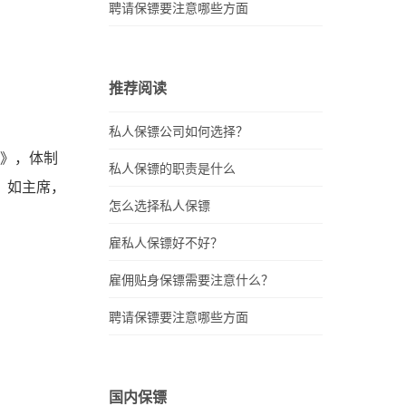
聘请保镖要注意哪些方面
推荐阅读
私人保镖公司如何选择？
镖》，体制
私人保镖的职责是什么
，如主席，
怎么选择私人保镖
雇私人保镖好不好？
雇佣贴身保镖需要注意什么？
聘请保镖要注意哪些方面
国内保镖