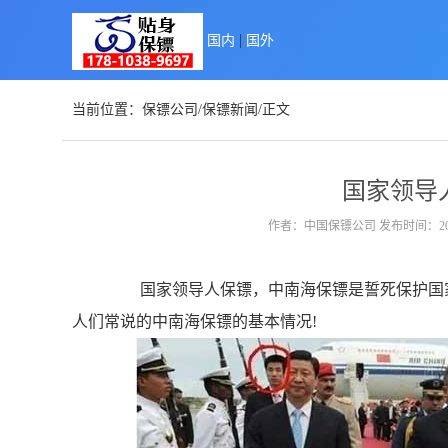
|
国内
国外
当前位置：
保镖公司
/
保镖新闻
/正文
国家领导
作者：中国保镖公司 发布时间：2022-
国家领导人保镖，中南海保镖是誓死保护国家
人们常说的中南海保镖的基本情况!