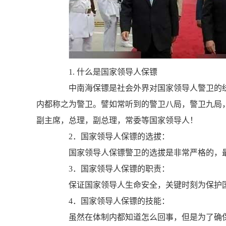
1. 什么是国家领导人保镖
中南海保镖是社会外界对国家领导人警卫的统称。
内都称之为警卫。譬如常听到的警卫八局，警卫九局
副主席，总理，副总理，常委等国家领导人！
2．国家领导人保镖的选拔：
国家领导人保镖警卫的选拔是非常严格的，最
3．国家领导人保镖的职责：
保证国家领导人生命安全，关键时刻为保护国
4．国家领导人保镖的技能：
虽然在体制内都知道怎么回事，但是为了确保