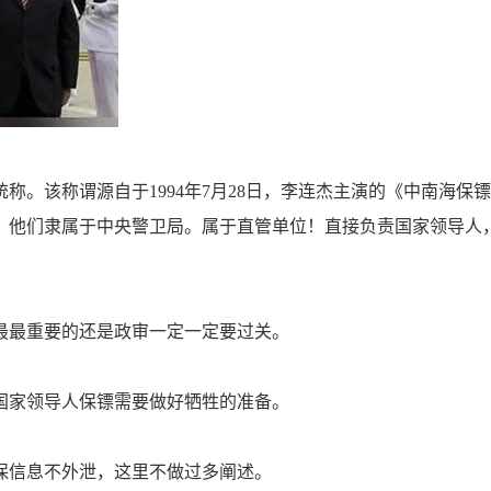
该称谓源自于1994年7月28日，李连杰主演的《中南海保
，他们隶属于中央警卫局。属于直管单位！直接负责国家领导人
最重要的还是政审一定一定要过关。
家领导人保镖需要做好牺牲的准备。
信息不外泄，这里不做过多阐述。