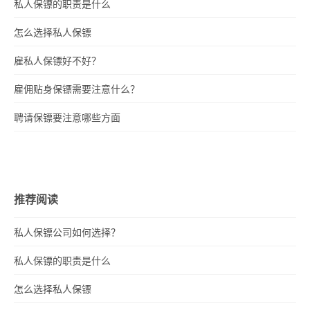
私人保镖的职责是什么
怎么选择私人保镖
雇私人保镖好不好？
雇佣贴身保镖需要注意什么？
聘请保镖要注意哪些方面
推荐阅读
私人保镖公司如何选择？
私人保镖的职责是什么
怎么选择私人保镖