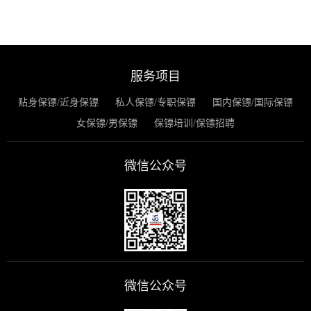
服务项目
贴身保镖/近身保镖
私人保镖/专职保镖
国内保镖/国际保镖
女保镖/男保镖
保镖培训/保镖招聘
微信公众号
微信公众号