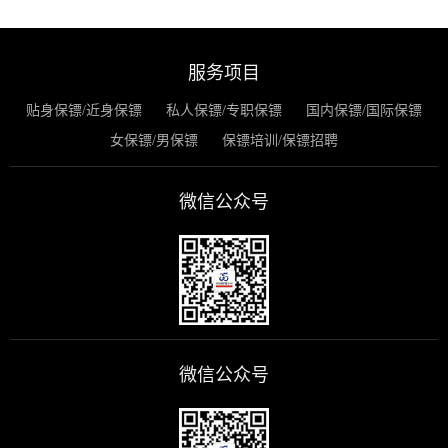
服务项目
贴身保镖/近身保镖
私人保镖/专职保镖
国内保镖/国际保镖
女保镖/男保镖
保镖培训/保镖招聘
微信公众号
微信公众号