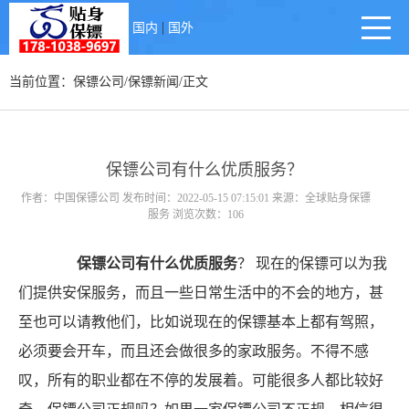
|
国内
国外
当前位置：
保镖公司
/
保镖新闻
/正文
保镖公司有什么优质服务？
作者：中国保镖公司 发布时间：2022-05-15 07:15:01 来源：全球贴身保镖
服务 浏览次数：106
保镖公司有什么优质服务
？ 现在的保镖可以为我
们提供安保服务，而且一些日常生活中的不会的地方，甚
至也可以请教他们，比如说现在的保镖基本上都有驾照，
必须要会开车，而且还会做很多的家政服务。不得不感
叹，所有的职业都在不停的发展着。可能很多人都比较好