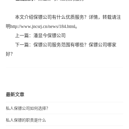
本文介绍保镖公司有什么优质服务？详情，转载请注
明http://www.jncsrj.cn/news/184.html。
上一篇：
潘显今保镖公司
下一篇：
保镖公司服务范围有哪些？保镖公司哪家
好？
最新文章
私人保镖公司如何选择？
私人保镖的职责是什么