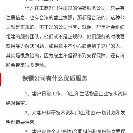
但凡在工商部门注册过的保镖服务公司，只要有
注册信息，也有合法的营业执照，那都是合法的。这种公
司就是正规的。不正规的公司也有，就像一些黑社会组织
组建的服务团队，他们就不是正规的，他们服务的时候喜
欢用暴力解决问题，如果雇主不小心雇佣到了这样的人，
其实是很危险的，因为雇主不但得不到安保保障，还有可
能会带来很多麻烦。
保镖公司有什么优质服务
1、客户日常工作、商业和生活物品企业技术资料
绝对保密。
2、对客户科研技术资料(商业秘密)一切计划和发
明创造要保密。
3、客户家庭个人(感情)合同纠纷和身份信息要保