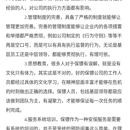
经验的人，对公司的执行力方面都有影响。
2.管理制度的完善，具备了严格的制度就能够让
管理更加完善。完善的管理制度能够让企业内的各项措置
和举措都严格贯彻，例如公司制定的《行为守则》等等不
再是空口号，而是可以有具有执行监督的行为，无论是基
层员工还是中层领导，都能够贯彻执行，有理可依。
3.思想教育，很多人对于保镖有误解，就是没有
文化只有体力，其实这是不对的，好的保镖公司的工作人
员都经过具体的文化学习，在精神层面丰富才能够在危机
的时刻做出正确的选择。保镖人员，包括基层领导都是应
该做到团队为主，有凝聚力，才能够保证每一次任务的顺
利完成。
4.服务系统培训，保镖作为一种安保服务是需要
有系统的培训的，并不是笼统的预防闹事这么简单。在理