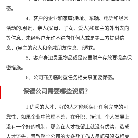
密。
4、客户的企业和家庭(地址、车辆、电话和经常
活动的场所)、亲人(父母、子女、爱人)和雇主的外出去向
等信息，未经客户允许不得向任何人或是第三方提供信
息，(雇主的家人和亲戚朋友信息、)透露。
5、客户身边贵重物品或是家里财产存放要提高保
密措施。
6、公司商务临时型任务相关事宜要保密。
保镖公司需要哪些资质？
1.优秀的人才，好的人才能够保证任务完成的可
靠性，如果企业中管理不善，在升职、培训、个人发展上
没有一个好的机制，那么在人才挽留上就没有优势，造成
人才流失，导致整个公司的大多数工作人员都是没有相关