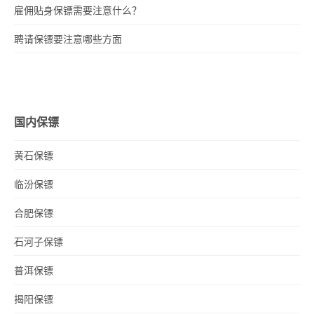
雇佣贴身保镖需要注意什么？
聘请保镖要注意哪些方面
国内保镖
黄石保镖
临汾保镖
合肥保镖
石河子保镖
普洱保镖
揭阳保镖