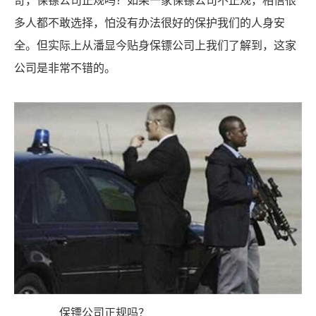
奇，保镖公司正规吗？如果一家保镖公司不正规，相信很
多人都不敢选择，怕没有办法很好的保护我们的人身安
全。但实际上从潘显今贴身保镖公司上我们了解到，这家
公司是非常不错的。
保镖公司正规吗？