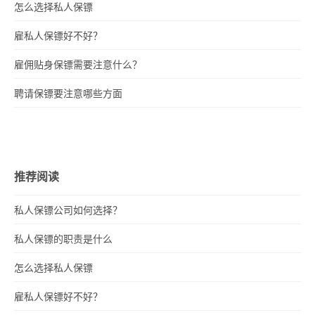
怎么选择私人保镖
雇私人保镖好不好？
雇佣贴身保镖需要注意什么？
聘请保镖要注意哪些方面
推荐阅读
私人保镖公司如何选择？
私人保镖的职责是什么
怎么选择私人保镖
雇私人保镖好不好？